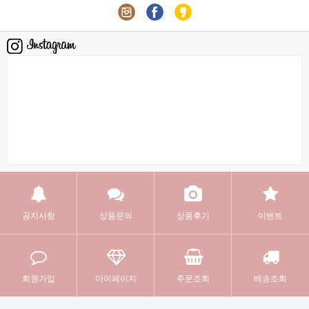
공지사항
상품문의
상품후기
이벤트
회원가입
마이페이지
주문조회
배송조회