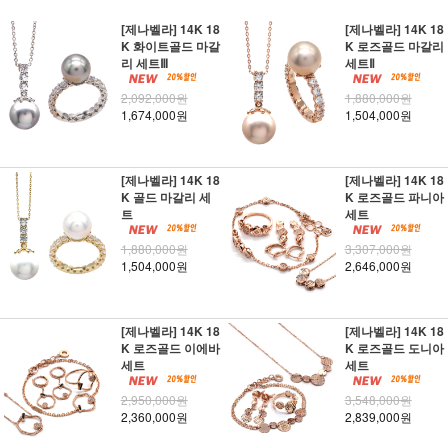
[제나벨라] 14K 18
[제나벨라] 14K 18
K 화이트골드 마갈
K 로즈골드 마갈리
리 세트Ⅲ
세트Ⅱ
2,092,000원
1,880,000원
1,674,000원
1,504,000원
[제나벨라] 14K 18
[제나벨라] 14K 18
K 골드 마갈리 세
K 로즈골드 파니아
트
세트
1,880,000원
3,307,000원
1,504,000원
2,646,000원
[제나벨라] 14K 18
[제나벨라] 14K 18
K 로즈골드 이에바
K 로즈골드 도니아
세트
세트
2,950,000원
3,548,000원
2,360,000원
2,839,000원