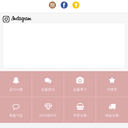
공지사항
상품문의
상품후기
이벤트
회원가입
마이페이지
주문조회
배송조회