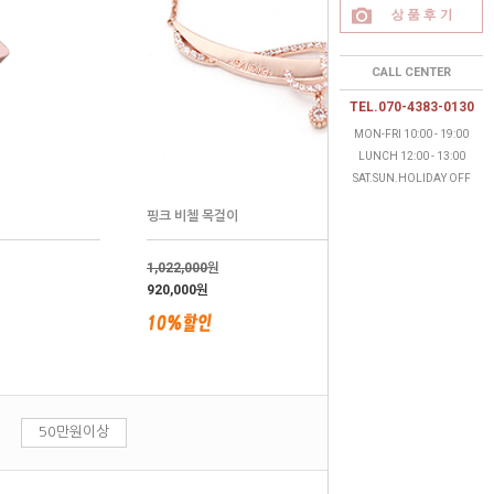
CALL CENTER
TEL.070-4383-0130
MON-FRI 10:00 - 19:00
LUNCH 12:00 - 13:00
SAT.SUN.HOLIDAY OFF
핑크 비첼 목걸이
1,022,000
원
920,000원
대
50만원이상