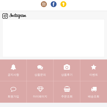
공지사항
상품문의
상품후기
이벤트
회원가입
마이페이지
주문조회
배송조회