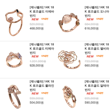
[제나벨라] 14K 18
[제나벨라] 14K 18
K 로즈골드 이에바
K 로즈골드 도니아
반지
반지
520,000원
684,000원
468,000원
616,000원
[제나벨라] 14K 18
[제나벨라] 14K 18
K 로즈골드 티메아
K 로즈골드 엘비라
반지
반지
1,031,000원
733,000원
928,000원
660,000원
[제나벨라] 14K 18
[제나벨라] 14K 18
K 로즈골드 폴라인
K 로즈골드 알데아
반지
반지
559,000원
655,000원
504,000원
590,000원