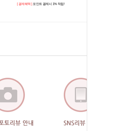
[ 결제혜택 ]
포인트 결제시 1% 적립!