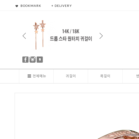
BOOKMARK
+ DELIVERY
전체메뉴
귀걸이
목걸이