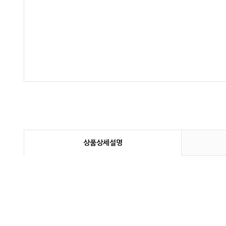
상품상세설명