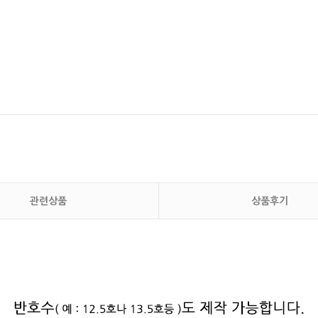
관련상품
상품후기