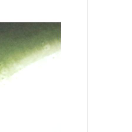
페이코 라이프